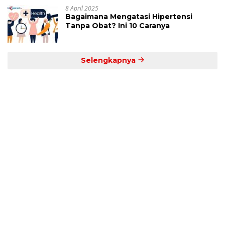
8 April 2025
Bagaimana Mengatasi Hipertensi
Tanpa Obat? Ini 10 Caranya
Selengkapnya