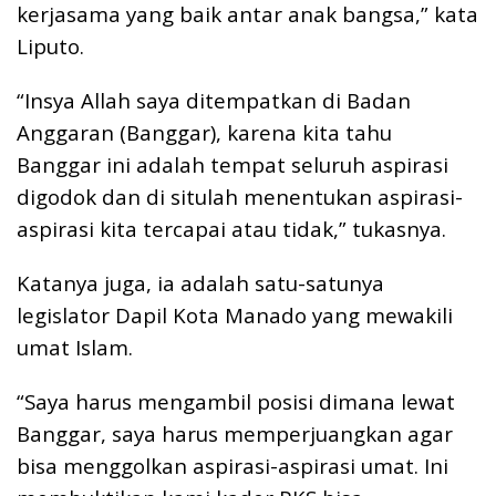
kerjasama yang baik antar anak bangsa,” kata
Liputo.
“Insya Allah saya ditempatkan di Badan
Anggaran (Banggar), karena kita tahu
Banggar ini adalah tempat seluruh aspirasi
digodok dan di situlah menentukan aspirasi-
aspirasi kita tercapai atau tidak,” tukasnya.
Katanya juga, ia adalah satu-satunya
legislator Dapil Kota Manado yang mewakili
umat Islam.
“Saya harus mengambil posisi dimana lewat
Banggar, saya harus memperjuangkan agar
bisa menggolkan aspirasi-aspirasi umat. Ini