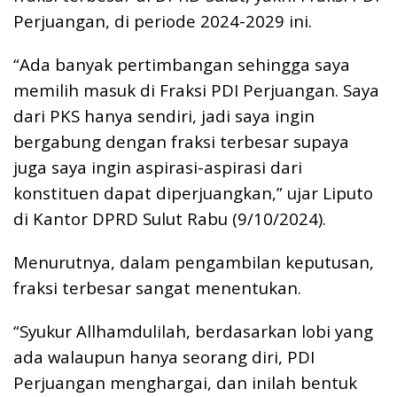
Perjuangan, di periode 2024-2029 ini.
“Ada banyak pertimbangan sehingga saya
memilih masuk di Fraksi PDI Perjuangan. Saya
dari PKS hanya sendiri, jadi saya ingin
bergabung dengan fraksi terbesar supaya
juga saya ingin aspirasi-aspirasi dari
konstituen dapat diperjuangkan,” ujar Liputo
di Kantor DPRD Sulut Rabu (9/10/2024).
Menurutnya, dalam pengambilan keputusan,
fraksi terbesar sangat menentukan.
“Syukur Allhamdulilah, berdasarkan lobi yang
ada walaupun hanya seorang diri, PDI
Perjuangan menghargai, dan inilah bentuk