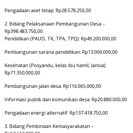
Pengadaan aset tetap: Rp28.578.250,00
2. Bidang Pelaksanaan Pembangunan Desa –
Rp398.483.750,00
Pendidikan (PAUD, TK, TPA, TPQ): Rp49.200.000,00
Pembangunan sarana pendidikan: Rp13.006.000,00
Kesehatan (Posyandu, kelas ibu hamil, lansia):
Rp71.350.000,00
Pembangunan jalan desa: Rp116.065.000,00
Informasi publik dan komunikasi desa: Rp20.880.000,00
Pengadaan energi alternatif: Rp137.418.750,00
3. Bidang Pembinaan Kemasyarakatan –