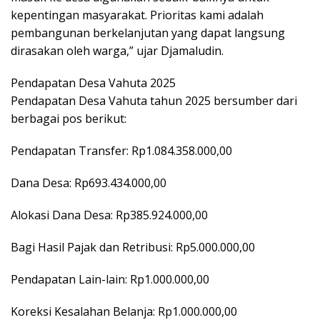
kepentingan masyarakat. Prioritas kami adalah
pembangunan berkelanjutan yang dapat langsung
dirasakan oleh warga,” ujar Djamaludin.
Pendapatan Desa Vahuta 2025
Pendapatan Desa Vahuta tahun 2025 bersumber dari
berbagai pos berikut:
Pendapatan Transfer: Rp1.084.358.000,00
Dana Desa: Rp693.434.000,00
Alokasi Dana Desa: Rp385.924.000,00
Bagi Hasil Pajak dan Retribusi: Rp5.000.000,00
Pendapatan Lain-lain: Rp1.000.000,00
Koreksi Kesalahan Belanja: Rp1.000.000,00