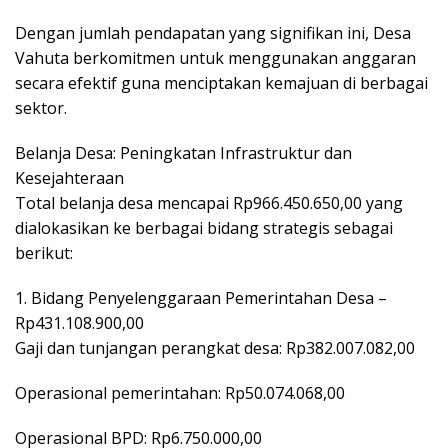
Dengan jumlah pendapatan yang signifikan ini, Desa
Vahuta berkomitmen untuk menggunakan anggaran
secara efektif guna menciptakan kemajuan di berbagai
sektor.
Belanja Desa: Peningkatan Infrastruktur dan
Kesejahteraan
Total belanja desa mencapai Rp966.450.650,00 yang
dialokasikan ke berbagai bidang strategis sebagai
berikut:
1. Bidang Penyelenggaraan Pemerintahan Desa –
Rp431.108.900,00
Gaji dan tunjangan perangkat desa: Rp382.007.082,00
Operasional pemerintahan: Rp50.074.068,00
Operasional BPD: Rp6.750.000,00