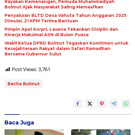
Rayakan Kemenangan, Pemuda Muhammadiyah
Bolmut Ajak Masyarakat Saling Memaafkan
Penyaluran BLTD Desa Vahuta Tahun Anggaran 2025
Dimulai, 21 KPM Terima Bantuan
Pimpin Apel Korpri, Lasena Tekankan Disiplin dan
Kinerja Maksimal ASN di Bulan Puasa
Wakil Ketua DPRD Bolmut Tegaskan Komitmen untuk
Kesejahteraan Rakyat dalam Safari Ramadhan
Bersama Gubernur Sulut
Post Views:
3,761
Berita Bolmut
Baca Juga