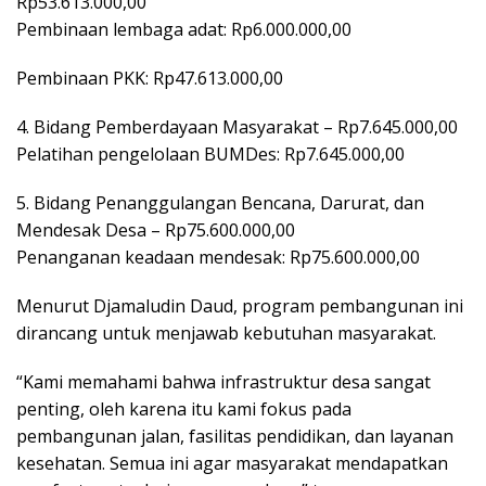
Rp53.613.000,00
Pembinaan lembaga adat: Rp6.000.000,00
Pembinaan PKK: Rp47.613.000,00
4. Bidang Pemberdayaan Masyarakat – Rp7.645.000,00
Pelatihan pengelolaan BUMDes: Rp7.645.000,00
5. Bidang Penanggulangan Bencana, Darurat, dan
Mendesak Desa – Rp75.600.000,00
Penanganan keadaan mendesak: Rp75.600.000,00
Menurut Djamaludin Daud, program pembangunan ini
dirancang untuk menjawab kebutuhan masyarakat.
“Kami memahami bahwa infrastruktur desa sangat
penting, oleh karena itu kami fokus pada
pembangunan jalan, fasilitas pendidikan, dan layanan
kesehatan. Semua ini agar masyarakat mendapatkan