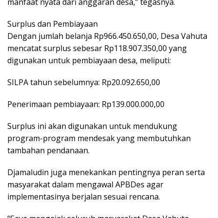
manfaat nyata dari anggaran desa,” tegasnya.
Surplus dan Pembiayaan
Dengan jumlah belanja Rp966.450.650,00, Desa Vahuta
mencatat surplus sebesar Rp118.907.350,00 yang
digunakan untuk pembiayaan desa, meliputi:
SILPA tahun sebelumnya: Rp20.092.650,00
Penerimaan pembiayaan: Rp139.000.000,00
Surplus ini akan digunakan untuk mendukung
program-program mendesak yang membutuhkan
tambahan pendanaan.
Djamaludin juga menekankan pentingnya peran serta
masyarakat dalam mengawal APBDes agar
implementasinya berjalan sesuai rencana.