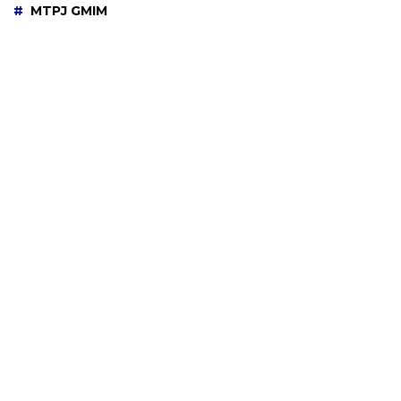
MTPJ GMIM