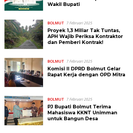
Wakil Bupati
BOLMUT
7 Februari 2025
Proyek 1,3 Miliar Tak Tuntas,
APH Wajib Periksa Kontraktor
dan Pemberi Kontrak!
BOLMUT
7 Februari 2025
Komisi II DPRD Bolmut Gelar
Rapat Kerja dengan OPD Mitra
BOLMUT
7 Februari 2025
PJ Bupati Bolmut Terima
Mahasiswa KKNT Unimman
untuk Bangun Desa