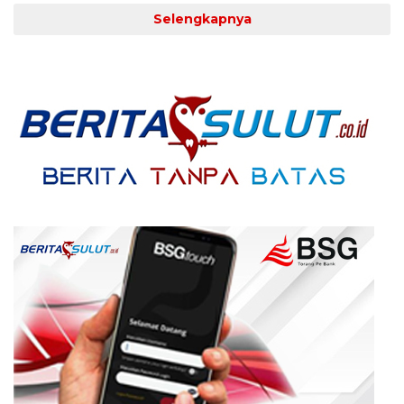
Selengkapnya