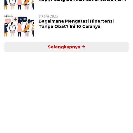
Jam Ini
8 April 2025
Bagaimana Mengatasi Hipertensi
Tanpa Obat? Ini 10 Caranya
Selengkapnya