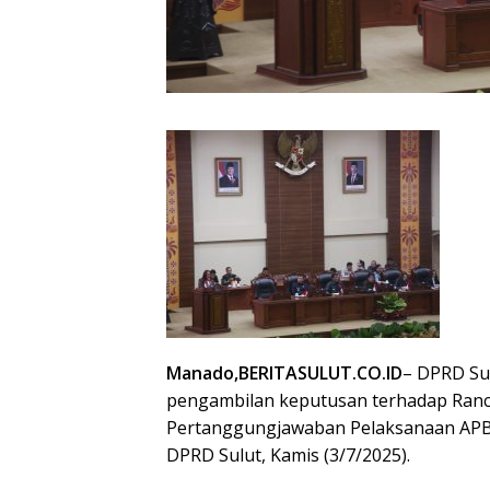
Manado,BERITASULUT.CO.ID
– DPRD Su
pengambilan keputusan terhadap Ranc
Pertanggungjawaban Pelaksanaan APBD
DPRD Sulut, Kamis (3/7/2025).