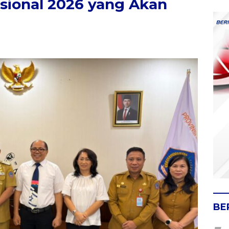
sional 2026 yang Akan
BE