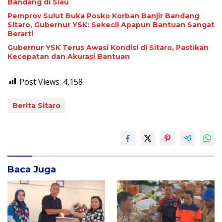
Bandang di Siau
Pemprov Sulut Buka Posko Korban Banjir Bandang
Sitaro, Gubernur YSK: Sekecil Apapun Bantuan Sangat
Berarti
Gubernur YSK Terus Awasi Kondisi di Sitaro, Pastikan
Kecepatan dan Akurasi Bantuan
Post Views:
4,158
Berita Sitaro
Baca Juga