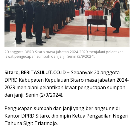
20 anggota DPRD Sitaro masa jabatan 2024-2029 menjalani pelantikan
lewat pengucapan sumpah dan janji, Senin (2/9/2024).
Sitaro, BERITASULUT.CO.ID –
Sebanyak 20 anggota
DPRD Kabupaten Kepulauan Sitaro masa jabatan 2024-
2029 menjalani pelantikan lewat pengucapan sumpah
dan janji, Senin (2/9/2024).
Pengucapan sumpah dan janji yang berlangsung di
Kantor DPRD Sitaro, dipimpin Ketua Pengadilan Negeri
Tahuna Sigit Triatmojo.