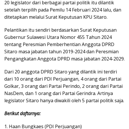
20 legislator dari berbagai partai politik itu dilantik
setelah terpilih pada Pemilu 14 Februari 2024 lalu, dan
ditetapkan melalui Surat Keputusan KPU Sitaro.
Pelantikan itu sendiri berdasarkan Surat Keputusan
Gubernur Sulawesi Utara Nomor 455 Tahun 2024
tentang Peresmian Pemberhentian Anggota DPRD
Sitaro masa jabatan tahun 2019-2024 dan Peresmian
Pengangkatan Anggota DPRD masa jabatan 2024-2029.
Dari 20 anggota DPRD Sitaro yang dilantik ini terdiri
dari 10 orang dari PDI Perjuangan, 4 orang dari Partai
Golkar, 3 orang dari Partai Perindo, 2 orang dari Partai
NasDem, dan 1 orang dari Partai Gerindra. Artinya
legislator Sitaro hanya diwakili oleh 5 partai politik saja.
Berikut daftarnya:
1. Haan Bungkaes (PDI Perjuangan)