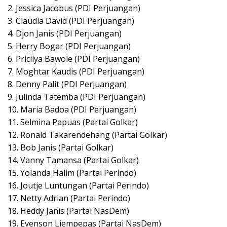
2. Jessica Jacobus (PDI Perjuangan)
3. Claudia David (PDI Perjuangan)
4. Djon Janis (PDI Perjuangan)
5. Herry Bogar (PDI Perjuangan)
6. Pricilya Bawole (PDI Perjuangan)
7. Moghtar Kaudis (PDI Perjuangan)
8. Denny Palit (PDI Perjuangan)
9. Julinda Tatemba (PDI Perjuangan)
10. Maria Badoa (PDI Perjuangan)
11. Selmina Papuas (Partai Golkar)
12. Ronald Takarendehang (Partai Golkar)
13. Bob Janis (Partai Golkar)
14. Vanny Tamansa (Partai Golkar)
15. Yolanda Halim (Partai Perindo)
16. Joutje Luntungan (Partai Perindo)
17. Netty Adrian (Partai Perindo)
18. Heddy Janis (Partai NasDem)
19. Evenson Liempepas (Partai NasDem)