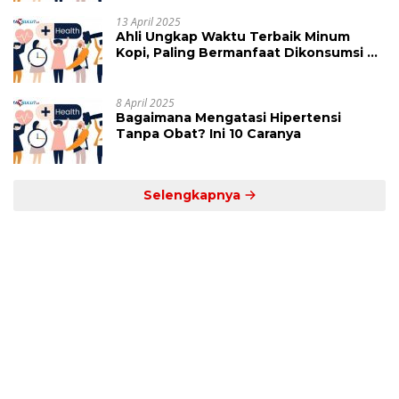
13 April 2025
Ahli Ungkap Waktu Terbaik Minum
Kopi, Paling Bermanfaat Dikonsumsi di
Jam Ini
8 April 2025
Bagaimana Mengatasi Hipertensi
Tanpa Obat? Ini 10 Caranya
Selengkapnya