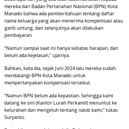
mereka dari Badan Pertanahan Nasional (BPN) Kota
Manado bahwa ada pemberitahuan tentang daftar
nama keluarga yang akan menerima kompemsasi atau
ganti untung, dan selanjutnya akan dilakukan
pembayaran.
“Namun sampai saat ini hanya sebatas harapan, dan
belum ada kejelasan,” ujarnya.
Bahkan, kata dia, sejak Juni 2024 lalu mereka sudah
mendatangi BPN Kota Manado untuk
mempertanyakan kompensasi tersebut.
“Namun BPN belum ada kepastian. Sehingga kami
datang ke sini (Kantor Lurah Perkamil) menuntut ke
kelurahan dan mengeluh tentang nasib kami,” tukas
Suryanto.