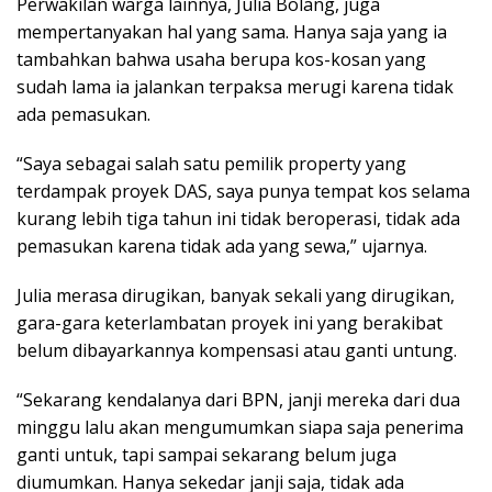
Perwakilan warga lainnya, Julia Bolang, juga
mempertanyakan hal yang sama. Hanya saja yang ia
tambahkan bahwa usaha berupa kos-kosan yang
sudah lama ia jalankan terpaksa merugi karena tidak
ada pemasukan.
“Saya sebagai salah satu pemilik property yang
terdampak proyek DAS, saya punya tempat kos selama
kurang lebih tiga tahun ini tidak beroperasi, tidak ada
pemasukan karena tidak ada yang sewa,” ujarnya.
Julia merasa dirugikan, banyak sekali yang dirugikan,
gara-gara keterlambatan proyek ini yang berakibat
belum dibayarkannya kompensasi atau ganti untung.
“Sekarang kendalanya dari BPN, janji mereka dari dua
minggu lalu akan mengumumkan siapa saja penerima
ganti untuk, tapi sampai sekarang belum juga
diumumkan. Hanya sekedar janji saja, tidak ada