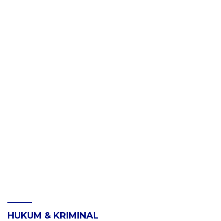
HUKUM & KRIMINAL