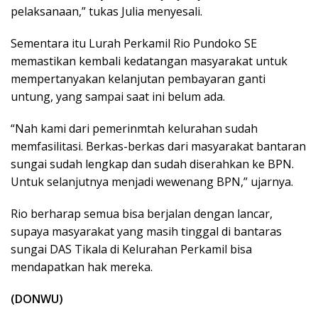
pelaksanaan,” tukas Julia menyesali.
Sementara itu Lurah Perkamil Rio Pundoko SE
memastikan kembali kedatangan masyarakat untuk
mempertanyakan kelanjutan pembayaran ganti
untung, yang sampai saat ini belum ada.
“Nah kami dari pemerinmtah kelurahan sudah
memfasilitasi. Berkas-berkas dari masyarakat bantaran
sungai sudah lengkap dan sudah diserahkan ke BPN.
Untuk selanjutnya menjadi wewenang BPN,” ujarnya.
Rio berharap semua bisa berjalan dengan lancar,
supaya masyarakat yang masih tinggal di bantaras
sungai DAS Tikala di Kelurahan Perkamil bisa
mendapatkan hak mereka.
(DONWU)