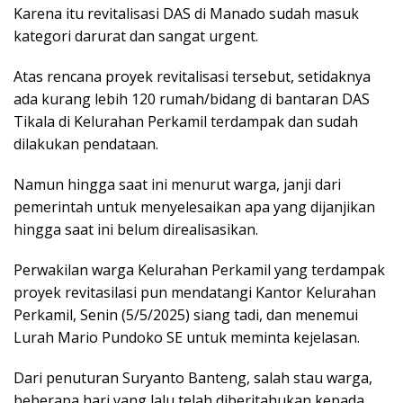
Karena itu revitalisasi DAS di Manado sudah masuk
kategori darurat dan sangat urgent.
Atas rencana proyek revitalisasi tersebut, setidaknya
ada kurang lebih 120 rumah/bidang di bantaran DAS
Tikala di Kelurahan Perkamil terdampak dan sudah
dilakukan pendataan.
Namun hingga saat ini menurut warga, janji dari
pemerintah untuk menyelesaikan apa yang dijanjikan
hingga saat ini belum direalisasikan.
Perwakilan warga Kelurahan Perkamil yang terdampak
proyek revitasilasi pun mendatangi Kantor Kelurahan
Perkamil, Senin (5/5/2025) siang tadi, dan menemui
Lurah Mario Pundoko SE untuk meminta kejelasan.
Dari penuturan Suryanto Banteng, salah stau warga,
beberapa hari yang lalu telah diberitahukan kepada