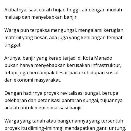
Akibatnya, saat curah hujan tinggi, air dengan mudah
meluap dan menyebabkan banjir.
Warga pun terpaksa mengungsi, mengalami kerugian
materiil yang besar, ada juga yang kehilangan tempat
tinggal.
Artinya, banjir yang kerap terjadi di Kota Manado
bukan hanya menyebabkan kerusakan infrastruktur,
tetapi juga berdampak besar pada kehidupan sosial
dan ekonomi masyarakat.
Dengan hadirnya proyek revitalisasi sungai, berupa
pelebaran dan betonisasi bantaran sungai, tujuannya
adalah untuk meminimalisasi banjir.
Warga yang tanah atau bangunannya yang tersentuh
proyek itu diiming-iminmgi mendapatkan ganti untung.