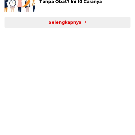
Tanpa Obat? Ini 10 Caranya
Selengkapnya