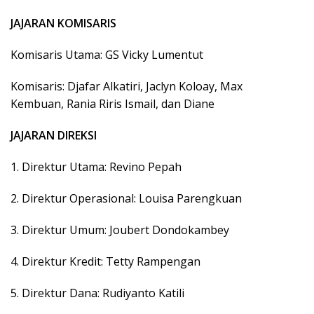
JAJARAN KOMISARIS
Komisaris Utama: GS Vicky Lumentut
Komisaris: Djafar Alkatiri, Jaclyn Koloay, Max
Kembuan, Rania Riris Ismail, dan Diane
JAJARAN DIREKSI
1. Direktur Utama: Revino Pepah
2. Direktur Operasional: Louisa Parengkuan
3. Direktur Umum: Joubert Dondokambey
4. Direktur Kredit: Tetty Rampengan
5. Direktur Dana: Rudiyanto Katili