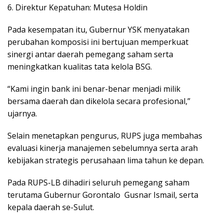
6. Direktur Kepatuhan: Mutesa Holdin
Pada kesempatan itu, Gubernur YSK menyatakan
perubahan komposisi ini bertujuan memperkuat
sinergi antar daerah pemegang saham serta
meningkatkan kualitas tata kelola BSG.
“Kami ingin bank ini benar-benar menjadi milik
bersama daerah dan dikelola secara profesional,”
ujarnya.
Selain menetapkan pengurus, RUPS juga membahas
evaluasi kinerja manajemen sebelumnya serta arah
kebijakan strategis perusahaan lima tahun ke depan.
Pada RUPS-LB dihadiri seluruh pemegang saham
terutama Gubernur Gorontalo Gusnar Ismail, serta
kepala daerah se-Sulut.