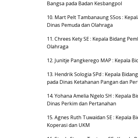
Bangsa pada Badan Kesbangpol
10. Mart Pelt Tambanaung SSos : Kepal
Dinas Pemuda dan Olahraga
11. Chrees Kety SE : Kepala Bidang P
Olahraga
12. Junitje Pangkerego MAP : Kepala 
13. Hendrik Sologia SPd : Kepala Bida
pada Dinas Ketahanan Pangan dan Per
14. Yohana Amelia Ngelo SH : Kepala B
Dinas Perkim dan Pertanahan
15. Agnes Ruth Tuwaidan SE : Kepala 
Koperasi dan UKM