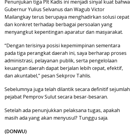
Penunjukan tiga Plt Kadis ini menjadi sinyal kuat bahwa
Gubernur Yulius Selvanus dan Wagub Victor
Mailangkay terus berupaya menghadirkan solusi cepat
dan konkret terhadap berbagai persoalan yang
menyangkut kepentingan aparatur dan masyarakat.
“Dengan terisinya posisi kepemimpinan sementara
pada tiga perangkat daerah ini, saya berharap proses
administrasi, pelayanan publik, serta pengelolaan
keuangan daerah dapat berjalan lebih cepat, efektif,
dan akuntabel,” pesan Sekprov Tahlis.
Sebelumnya juga telah dilantik secara definitif sejumlah
pejabat Pemprov Sulut secara besar-besaran.
Setelah ada penunjukkan pelaksana tugas, apakah
masih ada yang akan menyusul? Tunggu saja.
(DONWU)