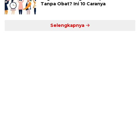
Tanpa Obat? Ini 10 Caranya
Selengkapnya