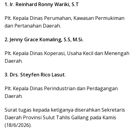
1. Ir. Reinhard Ronny Wariki, S.T
Plt. Kepala Dinas Perumahan, Kawasan Permukiman
dan Pertanahan Daerah.
2. Jenny Grace Komaling, S.S, M.Si.
Plt. Kepala Dinas Koperasi, Usaha Kecil dan Menengah
Daerah.
3. Drs. Steyfen Rico Lasut
.
Plt. Kepala Dinas Perindustrian dan Perdagangan
Daerah.
Surat tugas kepada ketiganya diserahkan Sekretaris
Daerah Provinsi Sulut Tahlis Gallang pada Kamis
(18/6/2026).