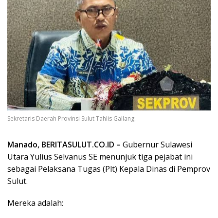
Sekretaris Daerah Provinsi Sulut Tahlis Gallang.
Manado, BERITASULUT.CO.ID –
Gubernur Sulawesi
Utara Yulius Selvanus SE menunjuk tiga pejabat ini
sebagai Pelaksana Tugas (Plt) Kepala Dinas di Pemprov
Sulut.
Mereka adalah: