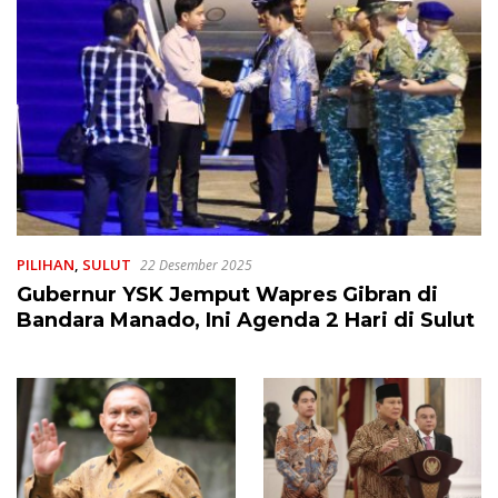
PILIHAN
,
SULUT
22 Desember 2025
Gubernur YSK Jemput Wapres Gibran di
Bandara Manado, Ini Agenda 2 Hari di Sulut