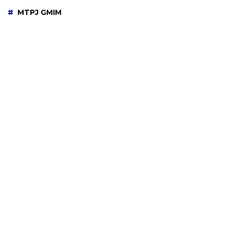
MTPJ GMIM