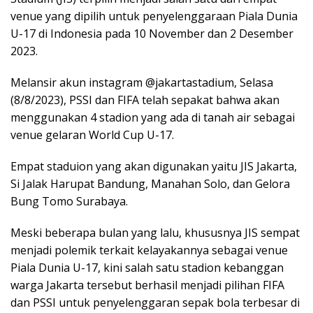
venue yang dipilih untuk penyelenggaraan Piala Dunia
U-17 di Indonesia pada 10 November dan 2 Desember
2023.
Melansir akun instagram @jakartastadium, Selasa
(8/8/2023), PSSI dan FIFA telah sepakat bahwa akan
menggunakan 4 stadion yang ada di tanah air sebagai
venue gelaran World Cup U-17.
Empat staduion yang akan digunakan yaitu JIS Jakarta,
Si Jalak Harupat Bandung, Manahan Solo, dan Gelora
Bung Tomo Surabaya.
Meski beberapa bulan yang lalu, khususnya JIS sempat
menjadi polemik terkait kelayakannya sebagai venue
Piala Dunia U-17, kini salah satu stadion kebanggan
warga Jakarta tersebut berhasil menjadi pilihan FIFA
dan PSSI untuk penyelenggaran sepak bola terbesar di