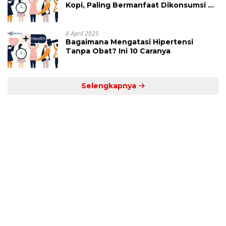
Kopi, Paling Bermanfaat Dikonsumsi di
Jam Ini
8 April 2025
Bagaimana Mengatasi Hipertensi
Tanpa Obat? Ini 10 Caranya
Selengkapnya