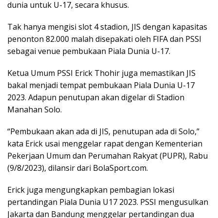
dunia untuk U-17, secara khusus.
Tak hanya mengisi slot 4 stadion, JIS dengan kapasitas
penonton 82.000 malah disepakati oleh FIFA dan PSSI
sebagai venue pembukaan Piala Dunia U-17.
Ketua Umum PSSI Erick Thohir juga memastikan JIS
bakal menjadi tempat pembukaan Piala Dunia U-17
2023. Adapun penutupan akan digelar di Stadion
Manahan Solo.
“Pembukaan akan ada di JIS, penutupan ada di Solo,”
kata Erick usai menggelar rapat dengan Kementerian
Pekerjaan Umum dan Perumahan Rakyat (PUPR), Rabu
(9/8/2023), dilansir dari BolaSport.com.
Erick juga mengungkapkan pembagian lokasi
pertandingan Piala Dunia U17 2023. PSSI mengusulkan
Jakarta dan Bandung menggelar pertandingan dua