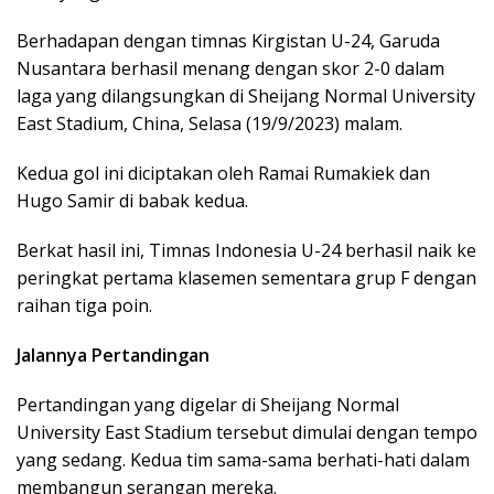
Berhadapan dengan timnas Kirgistan U-24, Garuda
Nusantara berhasil menang dengan skor 2-0 dalam
laga yang dilangsungkan di Sheijang Normal University
East Stadium, China, Selasa (19/9/2023) malam.
Kedua gol ini diciptakan oleh Ramai Rumakiek dan
Hugo Samir di babak kedua.
Berkat hasil ini, Timnas Indonesia U-24 berhasil naik ke
peringkat pertama klasemen sementara grup F dengan
raihan tiga poin.
Jalannya Pertandingan
Pertandingan yang digelar di Sheijang Normal
University East Stadium tersebut dimulai dengan tempo
yang sedang. Kedua tim sama-sama berhati-hati dalam
membangun serangan mereka.