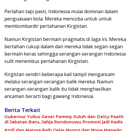
Perlahan tapi pasti, Indonesia mulai dominan dalam
penguasaan bola. Mereka mencoba untuk untuk
membombardir pertahanan Kirgistan.
Namun Kirgistan bermain pragmatis di laga ini. Mereka
bertahan cukup dalam dan mereka tidak segan-segan
bermain keras sehingga serangan-serangan Indonesia
sulit menembus pertahanan Kirgistan.
Kirgistan sendiri beberapa kali tampil mengancam
melalui serangan-serangan balik mereka. Namun
serangan-serangan balik itu tidak menghasilkan
ancaman berarti bagi gawang Indonesia.
Berita Terkait
Gubernur Yulius Geser Femmy Suluh dan Deicy Paath
di Jabatan Baru, Jahja Rondonuwu Promosi jadi Kadis
Andi dan Marsya Raih Gelar Nyong dan Nona Manado