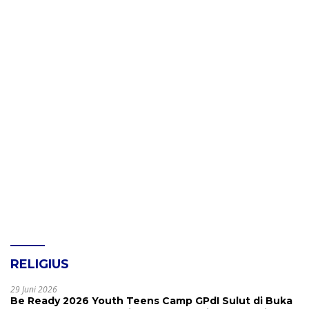
RELIGIUS
29 Juni 2026
Be Ready 2026 Youth Teens Camp GPdI Sulut di Buka