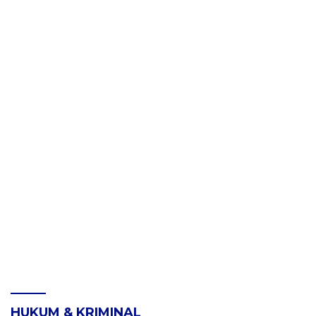
HUKUM & KRIMINAL