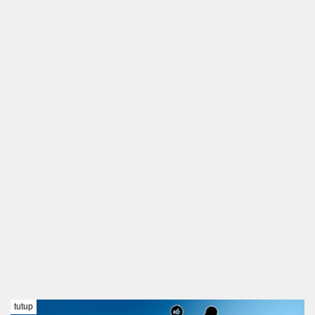
tutup