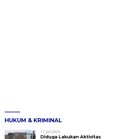
HUKUM & KRIMINAL
17 Juli 2026
Diduga Lakukan Aktivitas