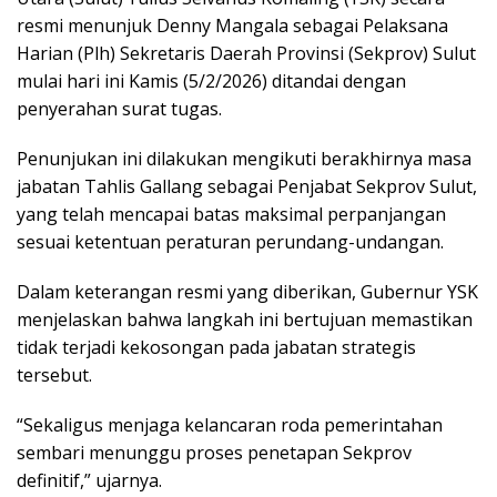
resmi menunjuk Denny Mangala sebagai Pelaksana
Harian (Plh) Sekretaris Daerah Provinsi (Sekprov) Sulut
mulai hari ini Kamis (5/2/2026) ditandai dengan
penyerahan surat tugas.
Penunjukan ini dilakukan mengikuti berakhirnya masa
jabatan Tahlis Gallang sebagai Penjabat Sekprov Sulut,
yang telah mencapai batas maksimal perpanjangan
sesuai ketentuan peraturan perundang-undangan.
Dalam keterangan resmi yang diberikan, Gubernur YSK
menjelaskan bahwa langkah ini bertujuan memastikan
tidak terjadi kekosongan pada jabatan strategis
tersebut.
“Sekaligus menjaga kelancaran roda pemerintahan
sembari menunggu proses penetapan Sekprov
definitif,” ujarnya.