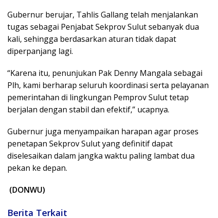
Gubernur berujar, Tahlis Gallang telah menjalankan
tugas sebagai Penjabat Sekprov Sulut sebanyak dua
kali, sehingga berdasarkan aturan tidak dapat
diperpanjang lagi.
“Karena itu, penunjukan Pak Denny Mangala sebagai
Plh, kami berharap seluruh koordinasi serta pelayanan
pemerintahan di lingkungan Pemprov Sulut tetap
berjalan dengan stabil dan efektif,” ucapnya.
Gubernur juga menyampaikan harapan agar proses
penetapan Sekprov Sulut yang definitif dapat
diselesaikan dalam jangka waktu paling lambat dua
pekan ke depan.
(DONWU)
Berita Terkait