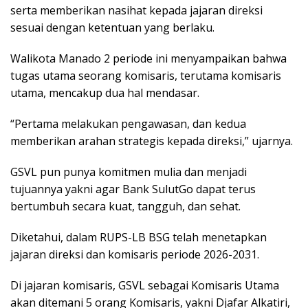
serta memberikan nasihat kepada jajaran direksi
sesuai dengan ketentuan yang berlaku.
Walikota Manado 2 periode ini menyampaikan bahwa
tugas utama seorang komisaris, terutama komisaris
utama, mencakup dua hal mendasar.
“Pertama melakukan pengawasan, dan kedua
memberikan arahan strategis kepada direksi,” ujarnya.
GSVL pun punya komitmen mulia dan menjadi
tujuannya yakni agar Bank SulutGo dapat terus
bertumbuh secara kuat, tangguh, dan sehat.
Diketahui, dalam RUPS-LB BSG telah menetapkan
jajaran direksi dan komisaris periode 2026-2031.
Di jajaran komisaris, GSVL sebagai Komisaris Utama
akan ditemani 5 orang Komisaris, yakni Djafar Alkatiri,