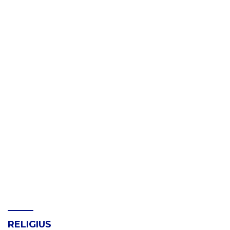
RELIGIUS