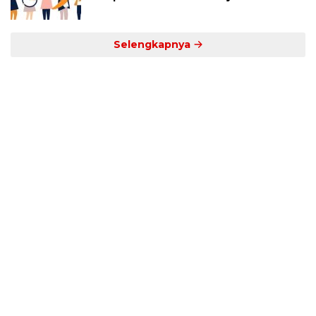
Selengkapnya