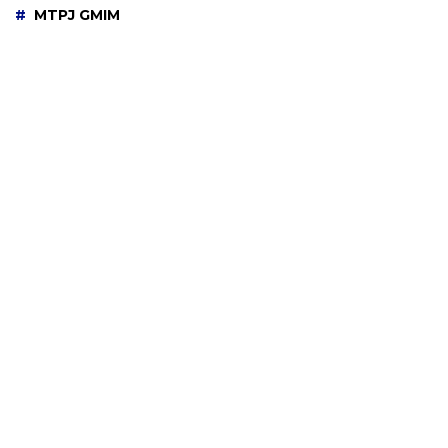
MTPJ GMIM