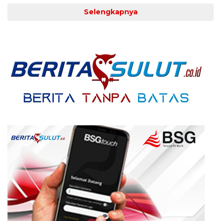
Selengkapnya