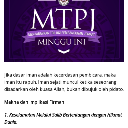
Jika dasar iman adalah kecerdasan pembicara, maka
iman itu rapuh. Iman sejati muncul ketika seseorang
disadarkan oleh kuasa Allah, bukan dibujuk oleh pidato.
Makna dan Implikasi Firman
1. Keselamatan Melalui Salib Bertentangan dengan Hikmat
Dunia.