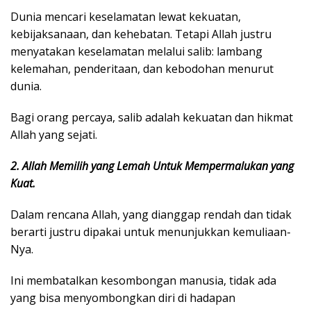
Dunia mencari keselamatan lewat kekuatan,
kebijaksanaan, dan kehebatan. Tetapi Allah justru
menyatakan keselamatan melalui salib: lambang
kelemahan, penderitaan, dan kebodohan menurut
dunia.
Bagi orang percaya, salib adalah kekuatan dan hikmat
Allah yang sejati.
2. Allah Memilih yang Lemah Untuk Mempermalukan yang
Kuat.
Dalam rencana Allah, yang dianggap rendah dan tidak
berarti justru dipakai untuk menunjukkan kemuliaan-
Nya.
Ini membatalkan kesombongan manusia, tidak ada
yang bisa menyombongkan diri di hadapan