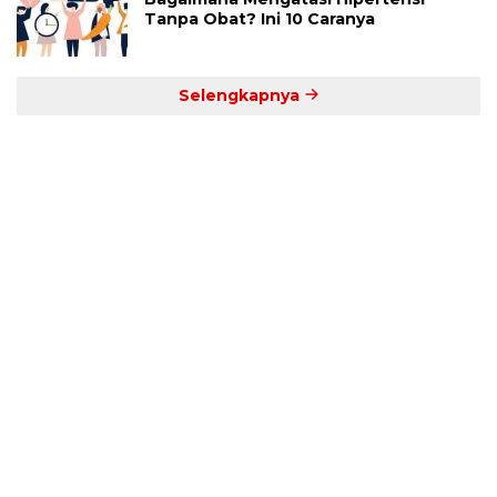
Tanpa Obat? Ini 10 Caranya
Selengkapnya