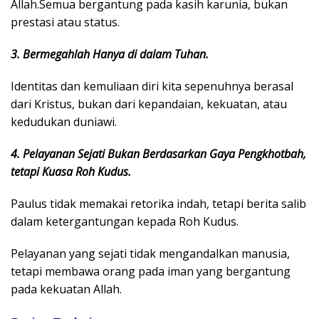
Allah.Semua bergantung pada kasih karunia, bukan
prestasi atau status.
3. Bermegahlah Hanya di dalam Tuhan.
Identitas dan kemuliaan diri kita sepenuhnya berasal
dari Kristus, bukan dari kepandaian, kekuatan, atau
kedudukan duniawi.
4. Pelayanan Sejati Bukan Berdasarkan Gaya Pengkhotbah,
tetapi Kuasa Roh Kudus.
Paulus tidak memakai retorika indah, tetapi berita salib
dalam ketergantungan kepada Roh Kudus.
Pelayanan yang sejati tidak mengandalkan manusia,
tetapi membawa orang pada iman yang bergantung
pada kekuatan Allah.