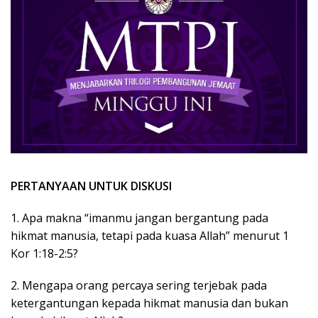
PERTANYAAN UNTUK DISKUSI
1. Apa makna “imanmu jangan bergantung pada
hikmat manusia, tetapi pada kuasa Allah” menurut 1
Kor 1:18-2:5?
2. Mengapa orang percaya sering terjebak pada
ketergantungan kepada hikmat manusia dan bukan