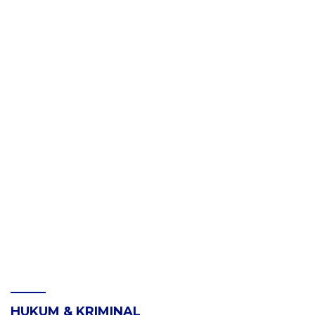
HUKUM & KRIMINAL