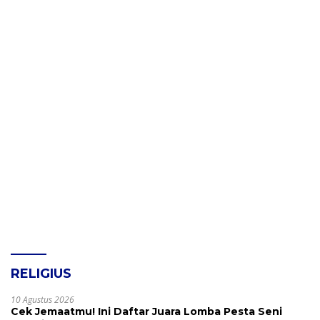
RELIGIUS
10 Agustus 2026
Cek Jemaatmu! Ini Daftar Juara Lomba Pesta Seni