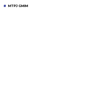
MTPJ GMIM