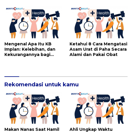
Mengenal Apa Itu KB
Ketahui 8 Cara Mengatasi
Implan: Kelebihan, dan
Asam Urat di Paha Secara
Kekurangannya bagi
Alami dan Pakai Obat
Wanita
Rekomendasi untuk kamu
Makan Nanas Saat Hamil
Ahli Ungkap Waktu