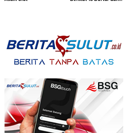
Cara Mengatasinya