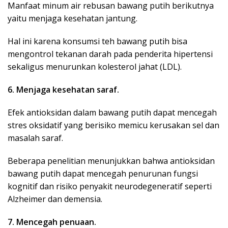
Manfaat minum air rebusan bawang putih berikutnya
yaitu menjaga kesehatan jantung.
Hal ini karena konsumsi teh bawang putih bisa
mengontrol tekanan darah pada penderita hipertensi
sekaligus menurunkan kolesterol jahat (LDL).
6. Menjaga kesehatan saraf.
Efek antioksidan dalam bawang putih dapat mencegah
stres oksidatif yang berisiko memicu kerusakan sel dan
masalah saraf.
Beberapa penelitian menunjukkan bahwa antioksidan
bawang putih dapat mencegah penurunan fungsi
kognitif dan risiko penyakit neurodegeneratif seperti
Alzheimer dan demensia.
7. Mencegah penuaan.