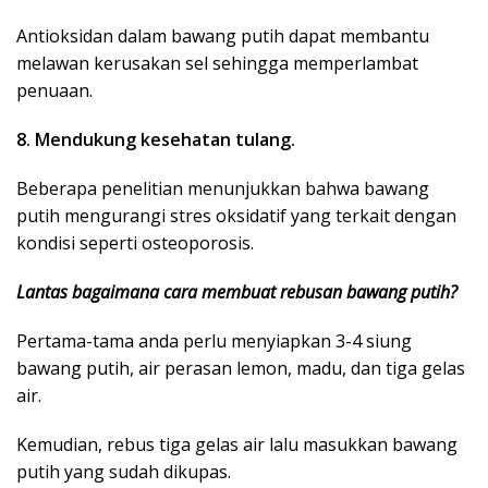
Antioksidan dalam bawang putih dapat membantu
melawan kerusakan sel sehingga memperlambat
penuaan.
8. Mendukung kesehatan tulang.
Beberapa penelitian menunjukkan bahwa bawang
putih mengurangi stres oksidatif yang terkait dengan
kondisi seperti osteoporosis.
Lantas bagaimana cara membuat rebusan bawang putih?
Pertama-tama anda perlu menyiapkan 3-4 siung
bawang putih, air perasan lemon, madu, dan tiga gelas
air.
Kemudian, rebus tiga gelas air lalu masukkan bawang
putih yang sudah dikupas.