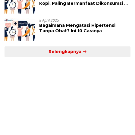
Kopi, Paling Bermanfaat Dikonsumsi di
Jam Ini
8 April 2025
Bagaimana Mengatasi Hipertensi
Tanpa Obat? Ini 10 Caranya
Selengkapnya