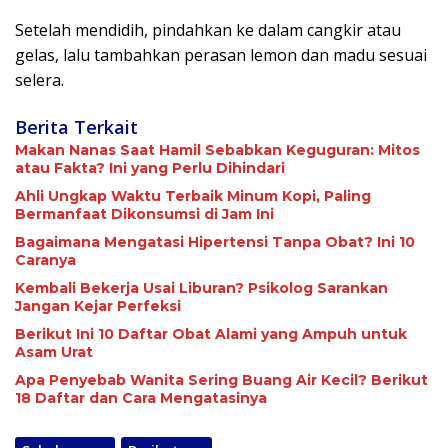
Setelah mendidih, pindahkan ke dalam cangkir atau
gelas, lalu tambahkan perasan lemon dan madu sesuai
selera.
Berita Terkait
Makan Nanas Saat Hamil Sebabkan Keguguran: Mitos
atau Fakta? Ini yang Perlu Dihindari
Ahli Ungkap Waktu Terbaik Minum Kopi, Paling
Bermanfaat Dikonsumsi di Jam Ini
Bagaimana Mengatasi Hipertensi Tanpa Obat? Ini 10
Caranya
Kembali Bekerja Usai Liburan? Psikolog Sarankan
Jangan Kejar Perfeksi
Berikut Ini 10 Daftar Obat Alami yang Ampuh untuk
Asam Urat
Apa Penyebab Wanita Sering Buang Air Kecil? Berikut
18 Daftar dan Cara Mengatasinya