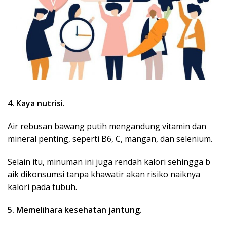
4. Kaya nutrisi.
Air rebusan bawang putih mengandung vitamin dan
mineral penting, seperti B6, C, mangan, dan selenium.
Selain itu, minuman ini juga rendah kalori sehingga b
aik dikonsumsi tanpa khawatir akan risiko naiknya
kalori pada tubuh.
5. Memelihara kesehatan jantung.