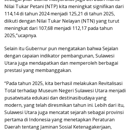
Nilai Tukar Petani (NTP) kita meningkat signifikan dari
114,14 di tahun 2024 menjadi 125,21 di tahun 2025,
diikuti dengan Nilai Tukar Nelayan (NTN) yang turut
meningkat dari 107,68 menjadi 112,17 pada tahun
2025,”ucapnya.
Selain itu Gubernur pun mengatakan bahwa Sejalan
dengan capaian indikator pembangunan, Sulawesi
Utara juga mendapatkan dan memperoleh berbagai
prestasi yang membanggakan.
“Pada tahun 2025, kita berhasil melakukan Revitalisasi
Total terhadap Museum Negeri Sulawesi Utara menjadi
pusatwisata edukasi dan destinasibudaya yang
modern, yang telah diresmikan tahun ini. Lebih dari itu,
Sulawesi Utara juga mencatat sejarah sebagai provinsi
pertama di Indonesia yang menetapkan Peraturan
Daerah tentang Jaminan Sosial Ketenagakerjaan,