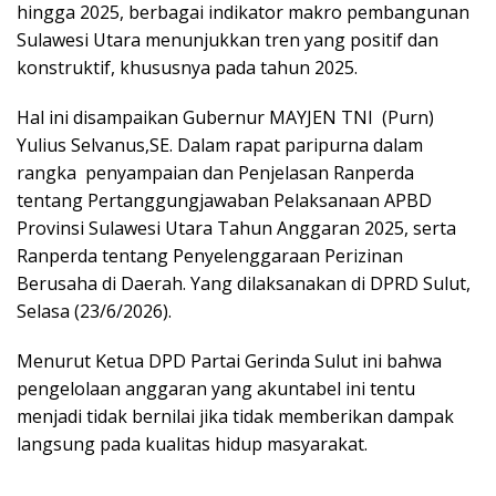
hingga 2025, berbagai indikator makro pembangunan
Sulawesi Utara menunjukkan tren yang positif dan
konstruktif, khususnya pada tahun 2025.
Hal ini disampaikan Gubernur MAYJEN TNI
(Purn)
Yulius Selvanus,SE. Dalam rapat paripurna dalam
rangka
penyampaian dan Penjelasan Ranperda
tentang Pertanggungjawaban Pelaksanaan APBD
Provinsi Sulawesi Utara Tahun Anggaran 2025, serta
Ranperda tentang Penyelenggaraan Perizinan
Berusaha di Daerah. Yang dilaksanakan di DPRD Sulut,
Selasa (23/6/2026).
Menurut Ketua DPD Partai Gerinda Sulut ini bahwa
pengelolaan anggaran yang akuntabel ini tentu
menjadi tidak bernilai jika tidak memberikan dampak
langsung pada kualitas hidup masyarakat.