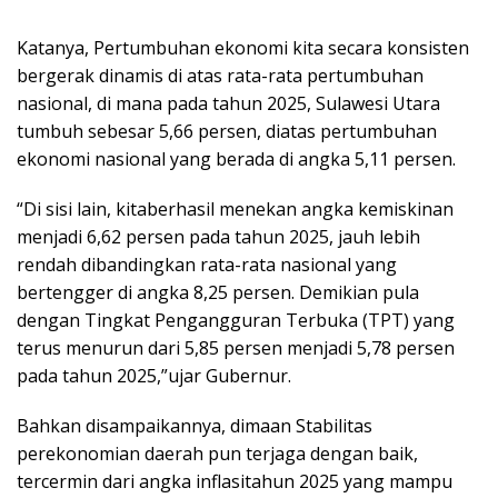
Katanya, Pertumbuhan ekonomi kita secara konsisten
bergerak dinamis di atas rata-rata pertumbuhan
nasional, di mana pada tahun 2025, Sulawesi Utara
tumbuh sebesar 5,66 persen, diatas pertumbuhan
ekonomi nasional yang berada di angka 5,11 persen.
“Di sisi lain, kitaberhasil menekan angka kemiskinan
menjadi 6,62 persen pada tahun 2025, jauh lebih
rendah dibandingkan rata-rata nasional yang
bertengger di angka 8,25 persen. Demikian pula
dengan Tingkat Pengangguran Terbuka (TPT) yang
terus menurun dari 5,85 persen menjadi 5,78 persen
pada tahun 2025,”ujar Gubernur.
Bahkan disampaikannya, dimaan Stabilitas
perekonomian daerah pun terjaga dengan baik,
tercermin dari angka inflasitahun 2025 yang mampu