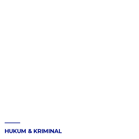
HUKUM & KRIMINAL