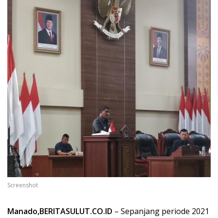
Screenshot
Manado,BERITASULUT.CO.ID
– Sepanjang periode 2021