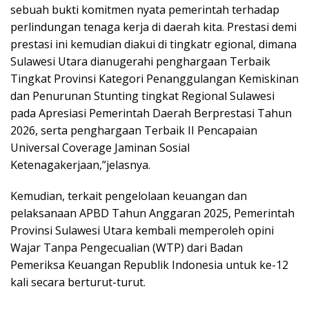
sebuah bukti komitmen nyata pemerintah terhadap
perlindungan tenaga kerja di daerah kita. Prestasi demi
prestasi ini kemudian diakui di tingkatr egional, dimana
Sulawesi Utara dianugerahi penghargaan Terbaik
Tingkat Provinsi Kategori Penanggulangan Kemiskinan
dan Penurunan Stunting tingkat Regional Sulawesi
pada Apresiasi Pemerintah Daerah Berprestasi Tahun
2026, serta penghargaan Terbaik II Pencapaian
Universal Coverage Jaminan Sosial
Ketenagakerjaan,”jelasnya.
Kemudian, terkait pengelolaan keuangan dan
pelaksanaan APBD Tahun Anggaran 2025, Pemerintah
Provinsi Sulawesi Utara kembali memperoleh opini
Wajar Tanpa Pengecualian (WTP) dari Badan
Pemeriksa Keuangan Republik Indonesia untuk ke-12
kali secara berturut-turut.