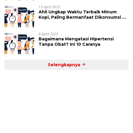
13 April 2025
Ahli Ungkap Waktu Terbaik Minum
Kopi, Paling Bermanfaat Dikonsumsi di
Jam Ini
8 April 2025
Bagaimana Mengatasi Hipertensi
Tanpa Obat? Ini 10 Caranya
Selengkapnya