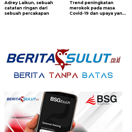
Adrey Laikun, sebuah
Trend peningkatan
catatan ringan dari
merokok pada masa
sebuah percakapan
Covid-19 dan upaya yang
perlu dilakukan