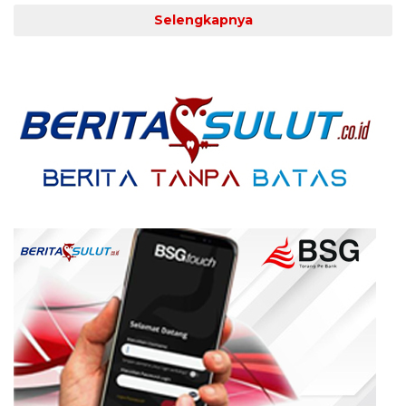
Selengkapnya