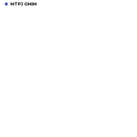
MTPJ GMIM