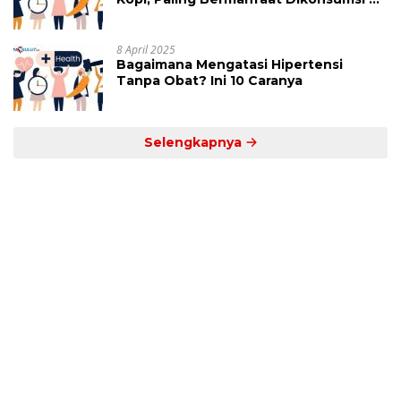
Jam Ini
8 April 2025
Bagaimana Mengatasi Hipertensi
Tanpa Obat? Ini 10 Caranya
Selengkapnya