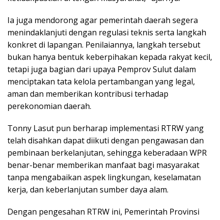
Ia juga mendorong agar pemerintah daerah segera
menindaklanjuti dengan regulasi teknis serta langkah
konkret di lapangan. Penilaiannya, langkah tersebut
bukan hanya bentuk keberpihakan kepada rakyat kecil,
tetapi juga bagian dari upaya Pemprov Sulut dalam
menciptakan tata kelola pertambangan yang legal,
aman dan memberikan kontribusi terhadap
perekonomian daerah.
Tonny Lasut pun berharap implementasi RTRW yang
telah disahkan dapat diikuti dengan pengawasan dan
pembinaan berkelanjutan, sehingga keberadaan WPR
benar-benar memberikan manfaat bagi masyarakat
tanpa mengabaikan aspek lingkungan, keselamatan
kerja, dan keberlanjutan sumber daya alam.
Dengan pengesahan RTRW ini, Pemerintah Provinsi