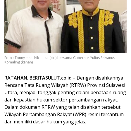
Foto : Tonny Hendrik Lasut (kiri) bersama Gubernur Yulius Selvanus
Komaling (kanan)
RATAHAN, BERITASULUT.co.id
– Dengan disahkannya
Rencana Tata Ruang Wilayah (RTRW) Provinsi Sulawesi
Utara, menjadi tonggak penting dalam penataan ruang
dan kepastian hukum sektor pertambangan rakyat.
Dalam dokumen RTRW yang telah disahkan tersebut,
Wilayah Pertambangan Rakyat (WPR) resmi tercantum
dan memiliki dasar hukum yang jelas.