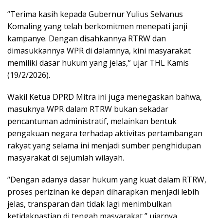
“Terima kasih kepada Gubernur Yulius Selvanus
Komaling yang telah berkomitmen menepati janji
kampanye. Dengan disahkannya RTRW dan
dimasukkannya WPR di dalamnya, kini masyarakat
memiliki dasar hukum yang jelas,” ujar THL Kamis
(19/2/2026).
Wakil Ketua DPRD Mitra ini juga menegaskan bahwa,
masuknya WPR dalam RTRW bukan sekadar
pencantuman administratif, melainkan bentuk
pengakuan negara terhadap aktivitas pertambangan
rakyat yang selama ini menjadi sumber penghidupan
masyarakat di sejumlah wilayah.
“Dengan adanya dasar hukum yang kuat dalam RTRW,
proses perizinan ke depan diharapkan menjadi lebih
jelas, transparan dan tidak lagi menimbulkan
ketidakpastian di tengah masyarakat,” ujarnya.