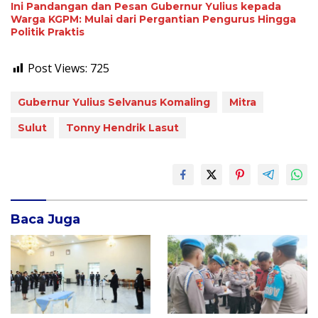
Ini Pandangan dan Pesan Gubernur Yulius kepada
Warga KGPM: Mulai dari Pergantian Pengurus Hingga
Politik Praktis
Post Views:
725
Gubernur Yulius Selvanus Komaling
Mitra
Sulut
Tonny Hendrik Lasut
Baca Juga