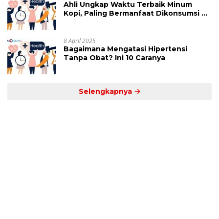
Ahli Ungkap Waktu Terbaik Minum
Kopi, Paling Bermanfaat Dikonsumsi di
Jam Ini
8 April 2025
Bagaimana Mengatasi Hipertensi
Tanpa Obat? Ini 10 Caranya
Selengkapnya