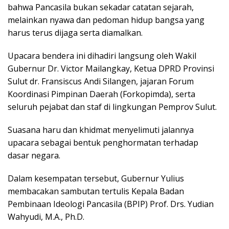
bahwa Pancasila bukan sekadar catatan sejarah,
melainkan nyawa dan pedoman hidup bangsa yang
harus terus dijaga serta diamalkan.
Upacara bendera ini dihadiri langsung oleh Wakil
Gubernur Dr. Victor Mailangkay, Ketua DPRD Provinsi
Sulut dr. Fransiscus Andi Silangen, jajaran Forum
Koordinasi Pimpinan Daerah (Forkopimda), serta
seluruh pejabat dan staf di lingkungan Pemprov Sulut.
Suasana haru dan khidmat menyelimuti jalannya
upacara sebagai bentuk penghormatan terhadap
dasar negara.
Dalam kesempatan tersebut, Gubernur Yulius
membacakan sambutan tertulis Kepala Badan
Pembinaan Ideologi Pancasila (BPIP) Prof. Drs. Yudian
Wahyudi, M.A., Ph.D.