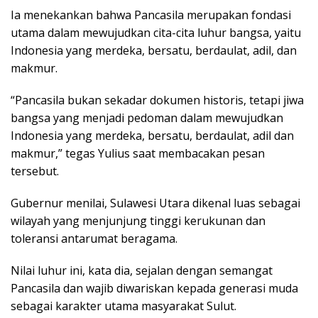
Ia menekankan bahwa Pancasila merupakan fondasi
utama dalam mewujudkan cita-cita luhur bangsa, yaitu
Indonesia yang merdeka, bersatu, berdaulat, adil, dan
makmur.
“Pancasila bukan sekadar dokumen historis, tetapi jiwa
bangsa yang menjadi pedoman dalam mewujudkan
Indonesia yang merdeka, bersatu, berdaulat, adil dan
makmur,” tegas Yulius saat membacakan pesan
tersebut.
Gubernur menilai, Sulawesi Utara dikenal luas sebagai
wilayah yang menjunjung tinggi kerukunan dan
toleransi antarumat beragama.
Nilai luhur ini, kata dia, sejalan dengan semangat
Pancasila dan wajib diwariskan kepada generasi muda
sebagai karakter utama masyarakat Sulut.