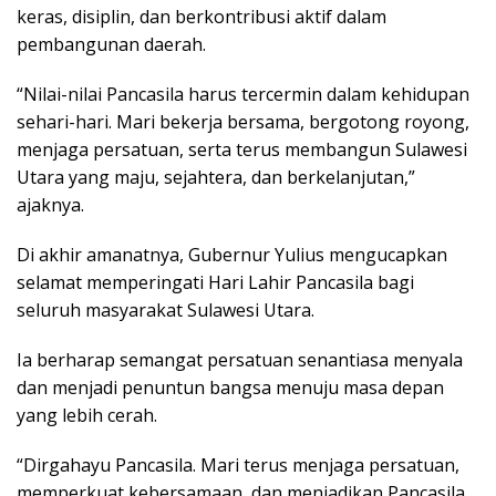
keras, disiplin, dan berkontribusi aktif dalam
pembangunan daerah.
“Nilai-nilai Pancasila harus tercermin dalam kehidupan
sehari-hari. Mari bekerja bersama, bergotong royong,
menjaga persatuan, serta terus membangun Sulawesi
Utara yang maju, sejahtera, dan berkelanjutan,”
ajaknya.
Di akhir amanatnya, Gubernur Yulius mengucapkan
selamat memperingati Hari Lahir Pancasila bagi
seluruh masyarakat Sulawesi Utara.
Ia berharap semangat persatuan senantiasa menyala
dan menjadi penuntun bangsa menuju masa depan
yang lebih cerah.
“Dirgahayu Pancasila. Mari terus menjaga persatuan,
memperkuat kebersamaan, dan menjadikan Pancasila