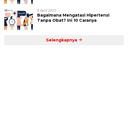
8 April 2025
Bagaimana Mengatasi Hipertensi
Tanpa Obat? Ini 10 Caranya
Selengkapnya