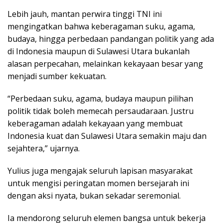
Lebih jauh, mantan perwira tinggi TNI ini
mengingatkan bahwa keberagaman suku, agama,
budaya, hingga perbedaan pandangan politik yang ada
di Indonesia maupun di Sulawesi Utara bukanlah
alasan perpecahan, melainkan kekayaan besar yang
menjadi sumber kekuatan.
“Perbedaan suku, agama, budaya maupun pilihan
politik tidak boleh memecah persaudaraan. Justru
keberagaman adalah kekayaan yang membuat
Indonesia kuat dan Sulawesi Utara semakin maju dan
sejahtera,” ujarnya.
Yulius juga mengajak seluruh lapisan masyarakat
untuk mengisi peringatan momen bersejarah ini
dengan aksi nyata, bukan sekadar seremonial.
Ia mendorong seluruh elemen bangsa untuk bekerja