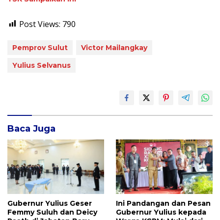
Post Views:
790
Pemprov Sulut
Victor Mailangkay
Yulius Selvanus
Baca Juga
Gubernur Yulius Geser
Ini Pandangan dan Pesan
Femmy Suluh dan Deicy
Gubernur Yulius kepada