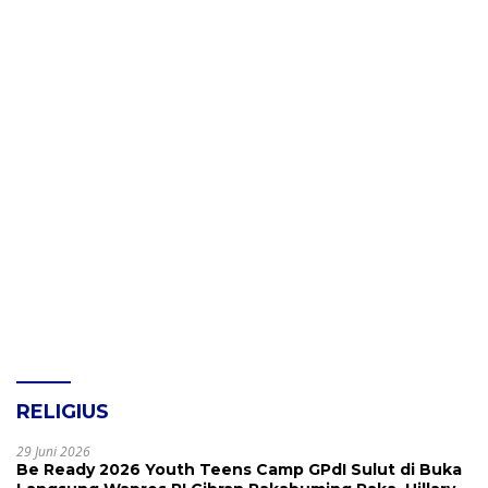
RELIGIUS
29 Juni 2026
Be Ready 2026 Youth Teens Camp GPdI Sulut di Buka