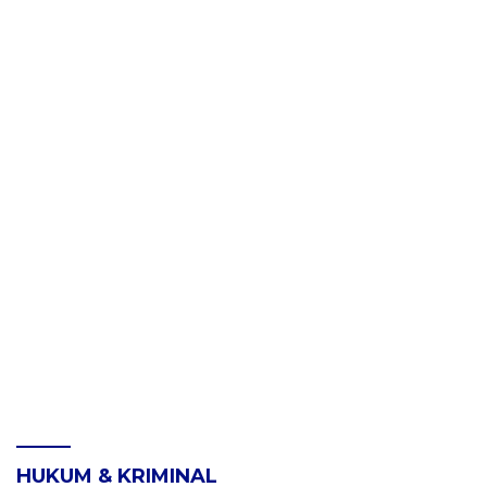
HUKUM & KRIMINAL