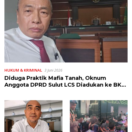
HUKUM & KRIMINAL
3 Juni 2026
Diduga Praktik Mafia Tanah, Oknum
Anggota DPRD Sulut LCS Diadukan ke BK
dan MP