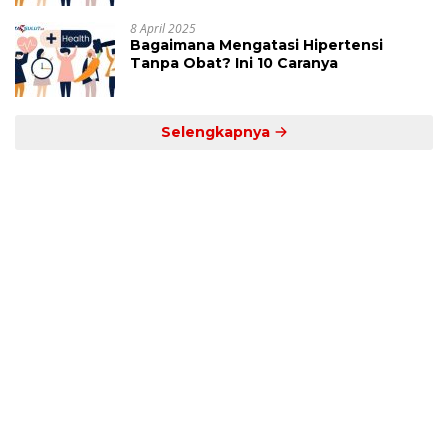
8 April 2025
Bagaimana Mengatasi Hipertensi
Tanpa Obat? Ini 10 Caranya
Selengkapnya